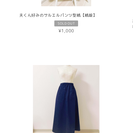
夫くん好みのサルエルパンツ型紙【紙版】
SOLD OUT
¥1,000