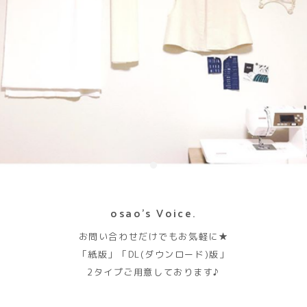
osao's Voice.
お問い合わせだけでもお気軽に★
「紙版」「DL(ダウンロード)版」
2タイプご用意しております♪