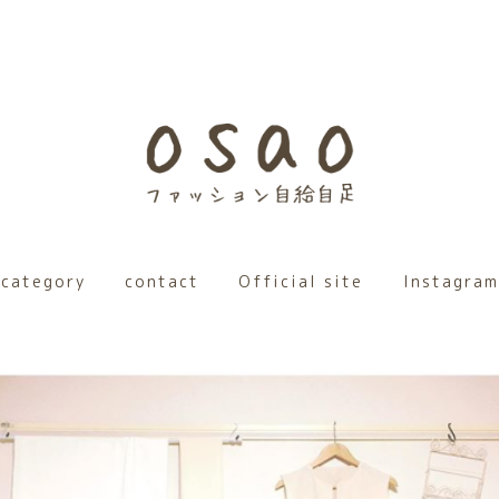
category
contact
Official site
Instagram