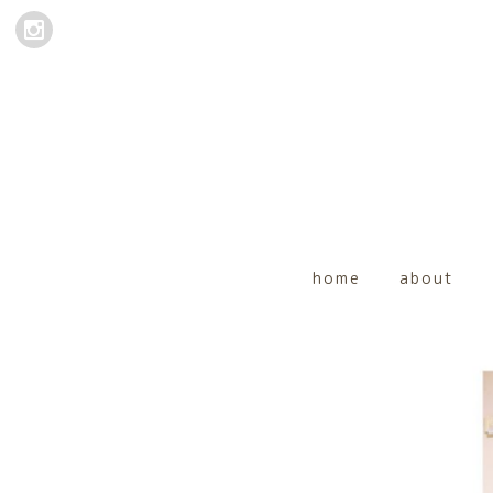
home
about