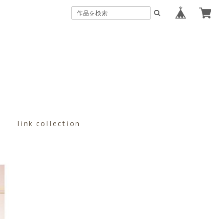
link collection