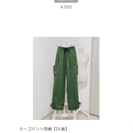
¥560
カーゴパンツ型紙【DL版】