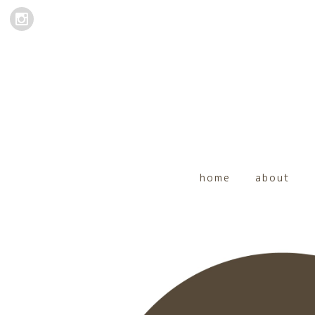
home
about