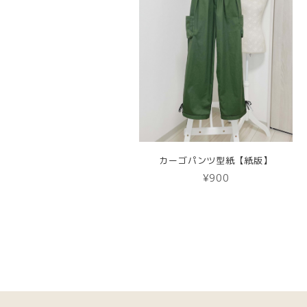
カーゴパンツ型紙【紙版】
¥900