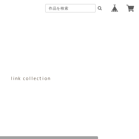
link collection