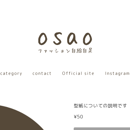
category
contact
Official site
Instagram
型紙についての説明です
¥50