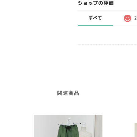
ショップの評価
すべて
関連商品