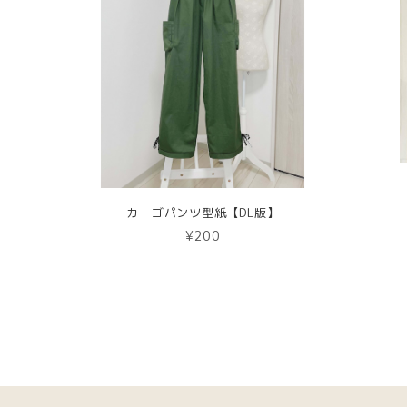
カーゴパンツ型紙【DL版】
¥200