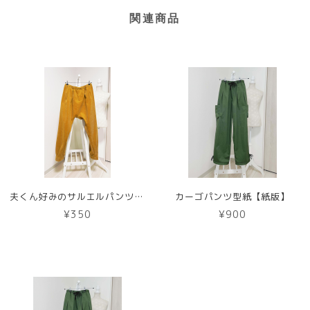
関連商品
夫くん好みのサルエルパンツ型紙【DL版】
カーゴパンツ型紙【紙版】
¥350
¥900