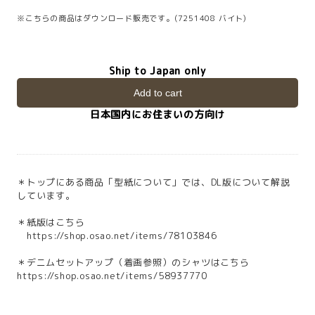
※こちらの商品はダウンロード販売です。(7251408 バイト)
Ship to Japan only
Add to cart
日本国内にお住まいの方向け
＊トップにある商品「型紙について」では、DL版について解説
しています。
＊紙版はこちら
https://shop.osao.net/items/78103846
＊デニムセットアップ（着画参照）のシャツはこちら
https://shop.osao.net/items/58937770