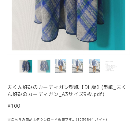
夫くん好みのカーディガン型紙【DL版】(型紙_夫く
ん好みのカーディガン_A3サイズ9枚.pdf)
¥100
※こちらの商品はダウンロード販売です。(1239544 バイト)