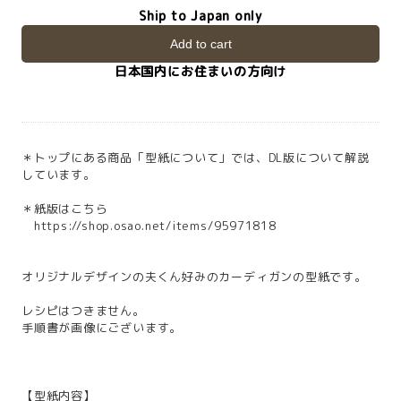
Ship to Japan only
Add to cart
日本国内にお住まいの方向け
＊トップにある商品「型紙について」では、DL版について解説
しています。
＊紙版はこちら
https://shop.osao.net/items/95971818
オリジナルデザインの夫くん好みのカーディガンの型紙です。
レシピはつきません。
手順書が画像にございます。
【型紙内容】