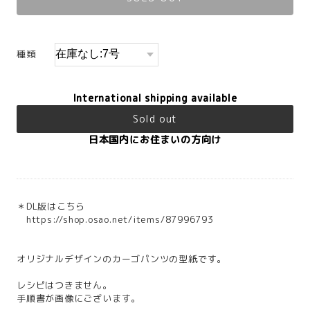
種類
International shipping available
Sold out
日本国内にお住まいの方向け
＊DL版はこちら
https://shop.osao.net/items/87996793
オリジナルデザインのカーゴパンツの型紙です。
レシピはつきません。
手順書が画像にございます。