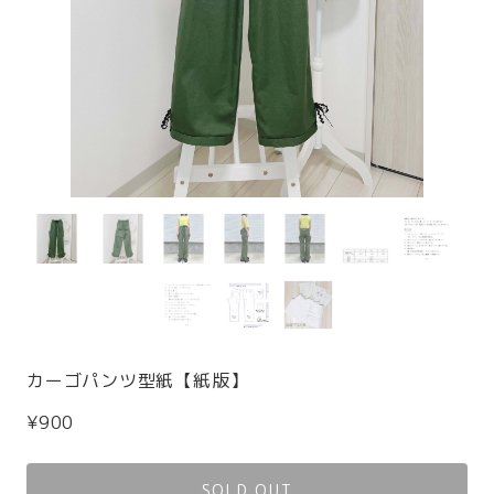
カーゴパンツ型紙【紙版】
¥900
SOLD OUT