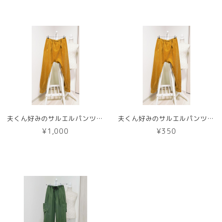
夫くん好みのサルエルパンツ型紙【紙版】
夫くん好みのサルエルパンツ型紙【DL版】
¥1,000
¥350