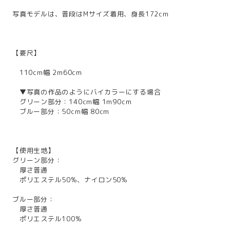
写真モデルは、普段はMサイズ着用、身長172cm
【要尺】
110cm幅 2m60cm
▼写真の作品のようにバイカラーにする場合
グリーン部分：140cm幅 1m90cm
ブルー部分：50cm幅 80cm
【使用生地】
グリーン部分：
厚さ普通
ポリエステル50%、ナイロン50%
ブルー部分：
厚さ普通
ポリエステル100%