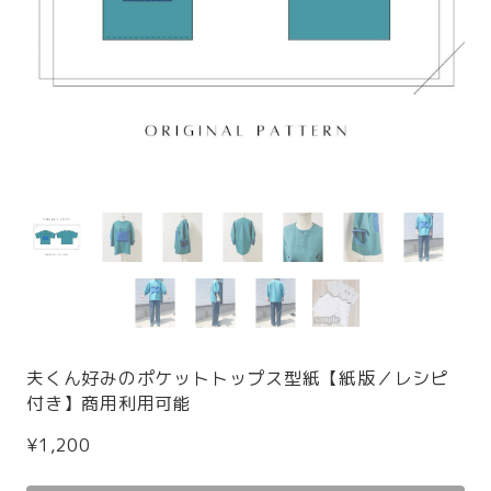
夫くん好みのポケットトップス型紙【紙版／レシピ
付き】商用利用可能
¥1,200