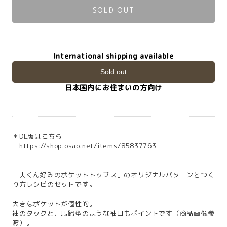
SOLD OUT
International shipping available
Sold out
日本国内にお住まいの方向け
＊DL版はこちら
https://shop.osao.net/items/85837763
「夫くん好みのポケットトップス」のオリジナルパターンとつく
り方レシピのセットです。
大きなポケットが個性的。
袖のタックと、馬蹄型のような袖口もポイントです（商品画像参
照）。