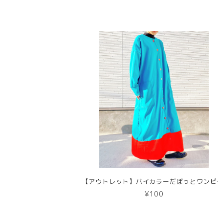
【アウトレット】バイカラーだぼ
¥100