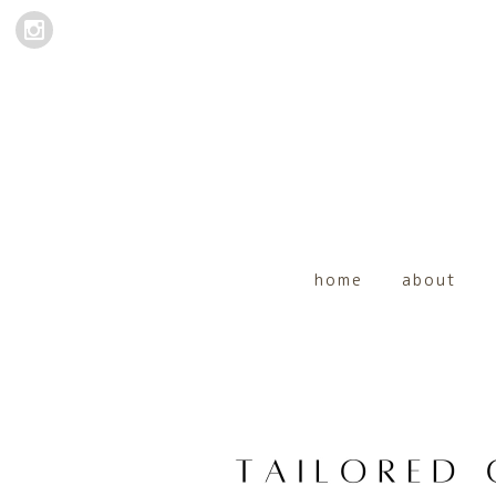
home
about