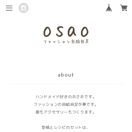
about
ハンドメイド好きのおさおです。
ファッションの自給自足が夢です。
服もアクセサリーもつくります。
型紙とレシピのセットは、