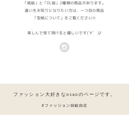
「紙版」と「DL版」2種類の商品があります。
違いをお知りになりたい方は、一つ目の商品
「型紙について」をご覧ください☆
楽しんで見て頂けると嬉しいです(´∀` )♪
ファッション大好きなosaoのページです。
#ファッション自給自足