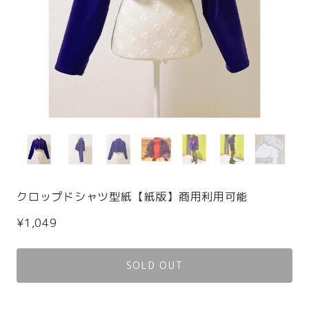
クロップドシャツ型紙【紙版】商用利用可能
¥1,049
SOLD OUT