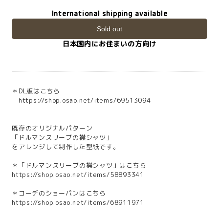
International shipping available
Sold out
日本国内にお住まいの方向け
＊DL版はこちら
https://shop.osao.net/items/69513094
既存のオリジナルパターン
「ドルマンスリーブの襟シャツ」
をアレンジして制作した型紙です。
＊「ドルマンスリーブの襟シャツ」はこちら
https://shop.osao.net/items/58893341
＊コーデのショーパンはこちら
https://shop.osao.net/items/68911971