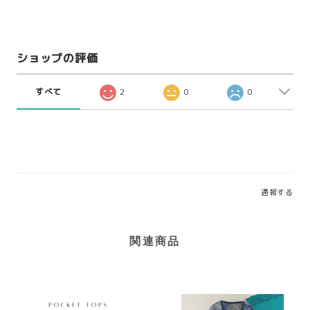
ショップの評価
すべて
2
0
0
通報する
関連商品