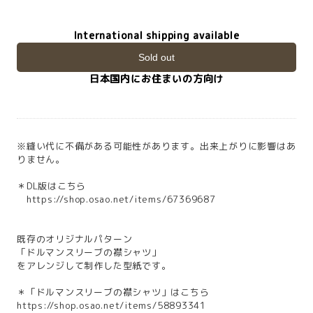
International shipping available
Sold out
日本国内にお住まいの方向け
※縫い代に不備がある可能性があります。出来上がりに影響はあ
りません。
＊DL版はこちら
https://shop.osao.net/items/67369687
既存のオリジナルパターン
「ドルマンスリーブの襟シャツ」
をアレンジして制作した型紙です。
＊「ドルマンスリーブの襟シャツ」はこちら
https://shop.osao.net/items/58893341