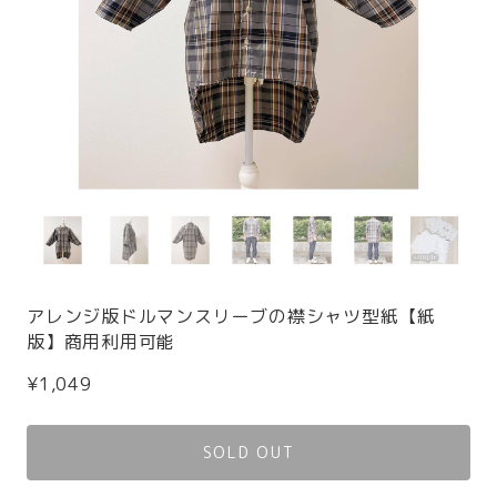
アレンジ版ドルマンスリーブの襟シャツ型紙【紙
版】商用利用可能
¥1,049
SOLD OUT