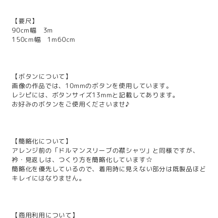
【要尺】
90cm幅 3m
150cm幅 1m60cm
【ボタンについて】
画像の作品では、10mmのボタンを使用しています。
レシピには、ボタンサイズ13mmと記載してあります。
お好みのボタンをご使用くださいませ♪
【簡略化について】
アレンジ前の「ドルマンスリーブの襟シャツ」と同様ですが、
衿・見返しは、つくり方を簡略化しています☆
簡略化を優先しているので、着用時に見えない部分は既製品ほど
キレイにはなりません。
【商用利用について】