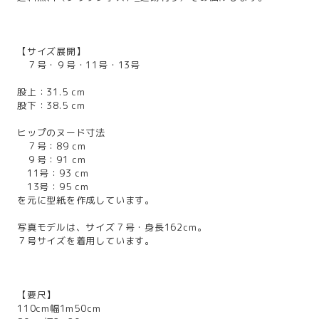
【サイズ展開】
７号・９号・11号・13号
股上：31.5 cm
股下：38.5 cm
ヒップのヌード寸法
７号：89 cm
９号：91 cm
11号：93 cm
13号：95 cm
を元に型紙を作成しています。
写真モデルは、サイズ７号・身長162cm。
７号サイズを着用しています。
【要尺】
110cm幅1m50cm