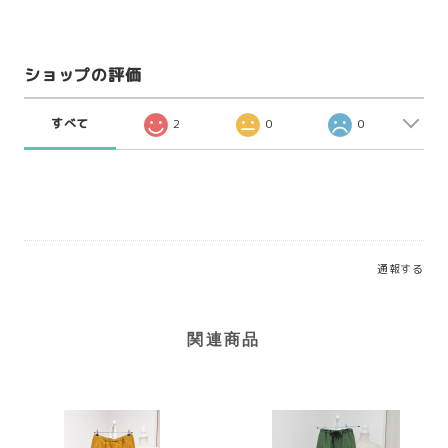
ショップの評価
すべて
2
0
0
通報する
関連商品