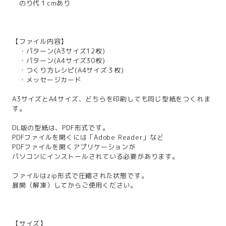
のり代１cmあり
【ファイル内容】
・パターン(A3サイズ12枚)
・パターン(A4サイズ30枚)
・つくり方レシピ(A4サイズ３枚)
・メッセージカード
A3サイズとA4サイズ、どちらを印刷しても同じ型紙をつくれま
す。
DL版の型紙は、PDF形式です。
PDFファイルを開くには「Adobe Reader」など
PDFファイルを開くアプリケーションが
パソコンにインストールされている必要があります。
ファイルはzip形式で圧縮された状態です。
展開（解凍）してからご使用ください。
【サイズ】