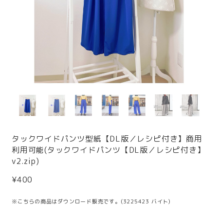
タックワイドパンツ型紙【DL版／レシピ付き】商用
利用可能(タックワイドパンツ【DL版／レシピ付き】
v2.zip)
¥400
※こちらの商品はダウンロード販売です。(3225423 バイト)