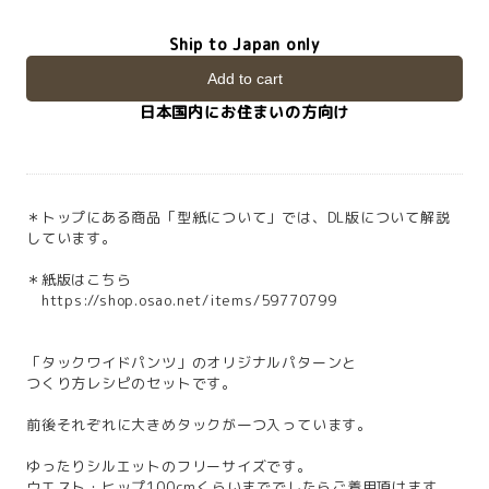
Ship to Japan only
Add to cart
日本国内にお住まいの方向け
＊トップにある商品「型紙について」では、DL版について解説
しています。
＊紙版はこちら
https://shop.osao.net/items/59770799
「タックワイドパンツ」のオリジナルパターンと
つくり方レシピのセットです。
前後それぞれに大きめタックが一つ入っています。
ゆったりシルエットのフリーサイズです。
ウエスト・ヒップ100cmくらいまででしたらご着用頂けます。