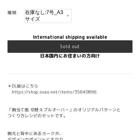
種類
International shipping available
Sold out
日本国内にお住まいの方向け
＊DL版はこちら
https://shop.osao.net/items/35640896
「胸当て風 切替えプルオーバー」のオリジナルパターンと
つくり方レシピのセットです。
胸元と背中にあるヨークが、
デザインのポイントにもなり、