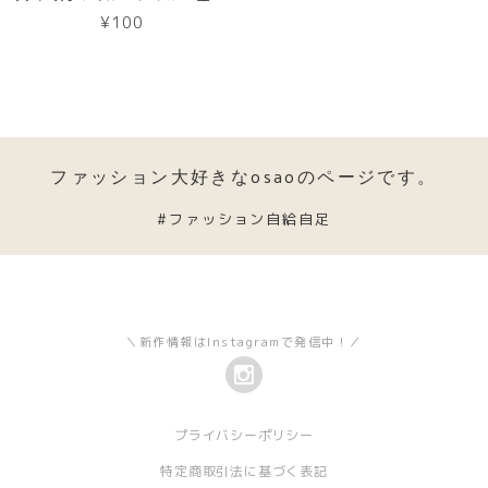
¥100
ファッション大好きなosaoのページです。
#ファッション自給自足
＼新作情報はInstagramで発信中！／
プライバシーポリシー
特定商取引法に基づく表記