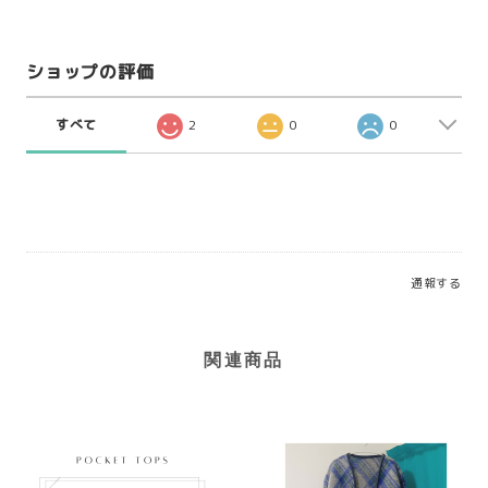
ショップの評価
すべて
2
0
0
通報する
関連商品