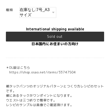
種類
International shipping available
Sold out
日本国内にお住まいの方向け
＊DL版はこちら
https://shop.osao.net/items/33747504
裾タックパンツのオリジナルパターンとつくり方レシピのセット
です。
裾にあるタックがワンポイントになります。
ウエストは三つ折りで簡単です。
レシピのサンプルは画像でご確認頂けます。